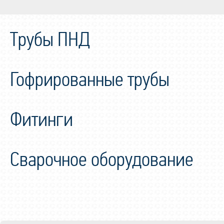
Трубы ПНД
Гофрированные трубы
Фитинги
Сварочное оборудование