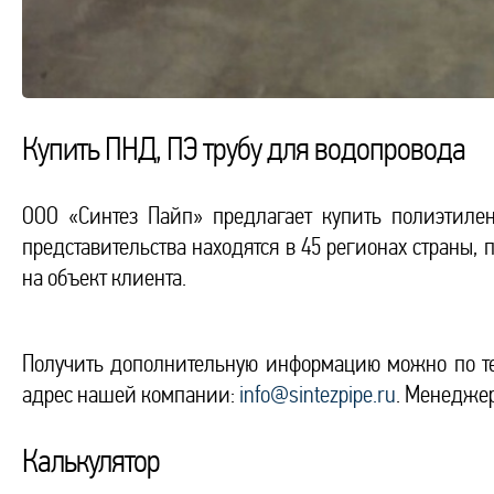
Купить ПНД, ПЭ трубу для водопровода
ООО «Синтез Пайп» предлагает купить полиэтиле
представительства находятся в 45 регионах страны,
на объект клиента.
Получить дополнительную информацию можно по т
адрес нашей компании:
info@sintezpipe.ru
. Менеджер
Калькулятор