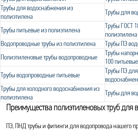
Трубы для водоснабжения из
Трубы для во
полиэтилена
Трубы ГОСТ 1
Трубы питьевые из полиэтилена
полиэтилена
Водопроводные трубы из полиэтилена
Трубы ПЭ во
Трубы напорн
Полиэтиленовые трубы водопроводные
100 питьевые
Трубы ПЭ для
Трубы водопроводные питьевые
водоснабже
Трубы для холодного водоснабжения из
Трубы для во
полиэтилена
Преимущества полиэтиленовых труб для
ПЭ, ПНД трубы и фитинги для водопровода нашего п