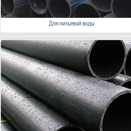
Для питьевой воды