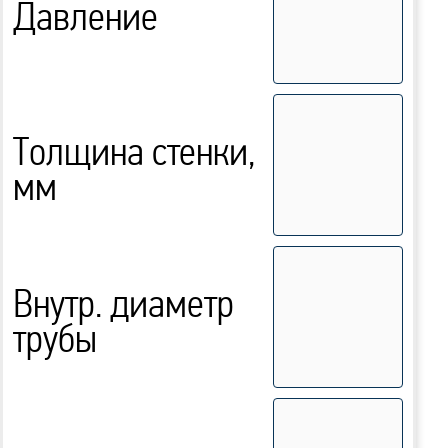
Давление
Толщина стенки,
мм
Внутр. диаметр
трубы