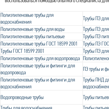
воспользоваться помощью опытного специалиста для
Полиэтиленовые трубы для
Трубы ПЭ дл
водоснабжения
Полиэтиленовые трубы для воды
Трубы ПЭ для
Полиэтиленовые трубы питьевые
Трубы ПЭ пи
Полиэтиленовые трубы ГОСТ 18599 2001
Трубы ПЭ ГОС
Трубы ГОСТ 18599 2001
Трубы ПЭ для
Полиэтиленовые трубы для водопровода
Полиэтилено
Полиэтиленовые трубы и фитинги для
ПЭ трубы и ф
водопровода
Полиэтиленовые трубы и фитинги для
Трубы ПНД д
водоснабжения
водоснабже
Водопроводные трубы
Трубы питьев
Трубы для водоснабжения
Трубы питье