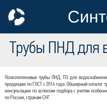
Синт
Трубы ПНД для 
Полиэтиленовые трубы ПНД, ПЭ для водоснабжения
продукции по ГОСТ с 2014 года. Обширный каталог 
консультации по аспектам подбора с учетом особенн
по России, странам СНГ.