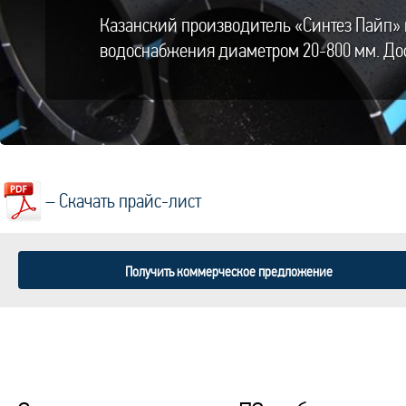
Казанский производитель «Синтез Пайп» 
водоснабжения диаметром 20-800 мм. Дос
– Скачать прайс-лист
Получить коммерческое предложение