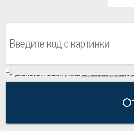
Отправляя заявку, вы соглашаетесь с условиями
пользовательского соглашения
и
по
О