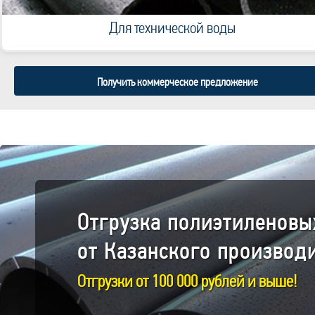
Для технической воды
Получить коммерческое предложение
Отгрузка полиэтиленовы
от Казанского производ
Отгрузки от 100 000 рублей и выше!