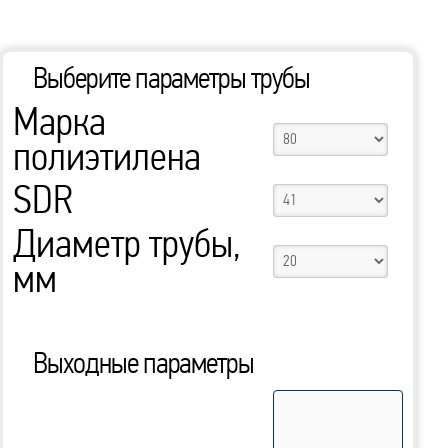
Выберите параметры трубы
Марка
полиэтилена
SDR
Диаметр трубы,
мм
Выходные параметры