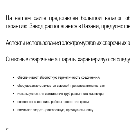
На нашем сайте представлен большой каталог об
гарантию. Завод располагается в Казани, предусмотре
Аспекты использования электромуфтовых сварочных 
Стыковые сварочные аппараты характеризуются сле
обеспечивают абсолютную герметичность соединения;
оборудование отличается высокой производительностью;
используются для соединения труб различного диаметра;
позволяют выполнить работы в короткие сроки;
помогают создать долговечную, прочную стыковку.