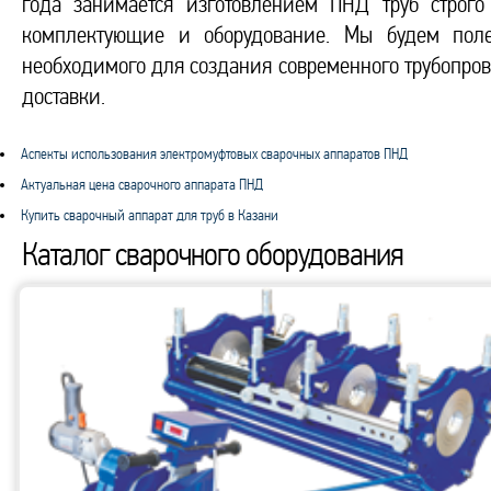
года занимается изготовлением ПНД труб строго
комплектующие и оборудование. Мы будем полез
необходимого для создания современного трубопров
доставки.
Аспекты использования электромуфтовых сварочных аппаратов ПНД
Актуальная цена сварочного аппарата ПНД
Купить сварочный аппарат для труб в Казани
Каталог сварочного оборудования