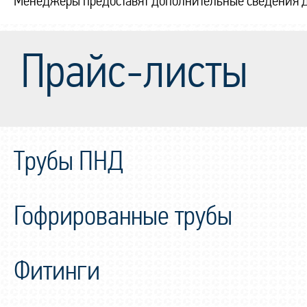
Менеджеры предоставят дополнительные сведения д
Прайс-листы
Трубы ПНД
Гофрированные трубы
Фитинги