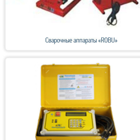
Сварочные аппараты «ROBU»