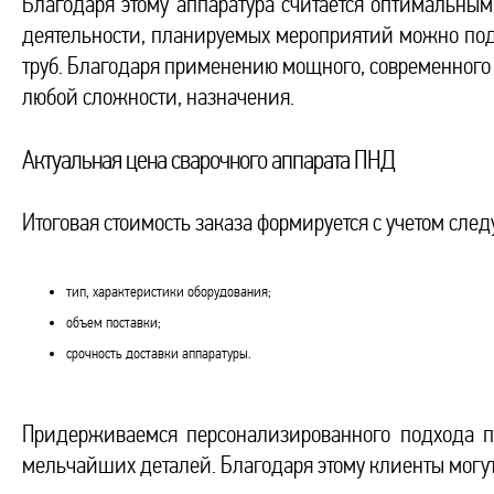
Благодаря этому аппаратура считается оптимальным
деятельности, планируемых мероприятий можно под
труб. Благодаря применению мощного, современного
любой сложности, назначения.
Актуальная цена сварочного аппарата ПНД
Итоговая стоимость заказа формируется с учетом сле
тип, характеристики оборудования;
объем поставки;
срочность доставки аппаратуры.
Придерживаемся персонализированного подхода пр
мельчайших деталей. Благодаря этому клиенты могу