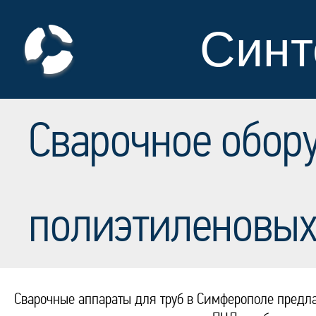
Синт
Сварочное обор
полиэтиленовых
Сварочные аппараты для труб в Симферополе предла