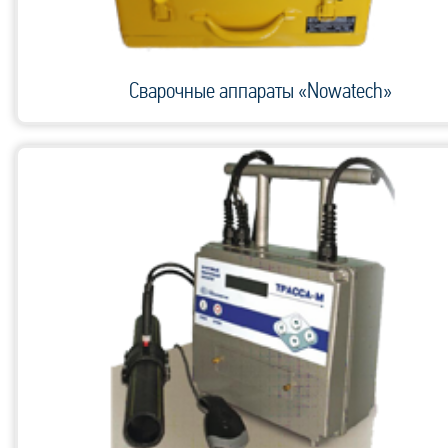
Сварочные аппараты «Nowatech»