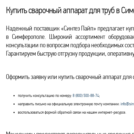
Купить сварочный аппарат для труб в Си
Надежный поставщик «Синтез Пайп» предлагает купи
в Симферополе. Широкий ассортимент оборудова
консультации по вопросам подбора необходимых сост
Гарантируем быструю отгрузку продукции, оперативную
Оформить заявку или купить сварочный аппарат для
получить консультацию по номеру:
8 (800) 500-88-74
;
направить письмо на официальную электронную почту компании:
info@sin
воспользоваться формой обратной связи на нашем интернет-ресурсе.