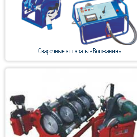
Сварочные аппараты «Волжанин»