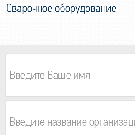
Сварочное оборудование