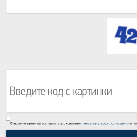
Отправляя заявку, вы соглашаетесь с условиями
пользовательского соглашения
и
по