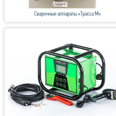
Сварочные аппараты «Трасса М»