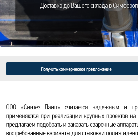
Доставка до Вашего склада в Симфероп
Получить коммерческое предложение
ООО «Синтез Пайп» считается надежным и про
применяются при реализации крупных проектов на 
предлагаем подобрать и заказать сварочные аппарат
востребованные варианты для стыковки полиэтилено